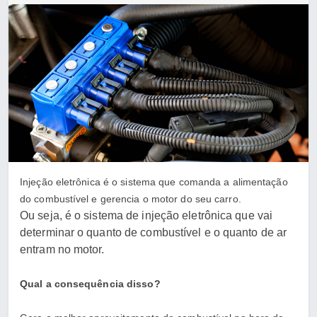
Injeção eletrônica é o sistema que comanda a alimentação
do combustível e gerencia o motor do seu carro.
Ou seja, é o sistema de injeção eletrônica que vai
determinar o quanto de combustível e o quanto de ar
entram no motor.
Qual a consequência disso?