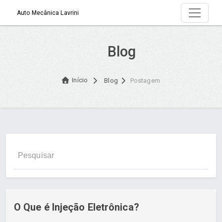
Auto Mecânica Lavrini
Blog
Início
Blog
Postagem
O Que é Injeção Eletrônica?