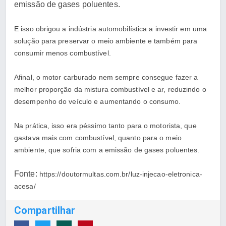
emissão de gases poluentes.
E isso obrigou a indústria automobilística a investir em uma
solução para preservar o meio ambiente e também para
consumir menos combustível.
Afinal, o motor carburado nem sempre consegue fazer a
melhor proporção da mistura combustível e ar, reduzindo o
desempenho do veículo e aumentando o consumo.
Na prática, isso era péssimo tanto para o motorista, que
gastava mais com combustível, quanto para o meio
ambiente, que sofria com a emissão de gases poluentes.
Fonte:
https://doutormultas.com.br/luz-injecao-eletronica-
acesa/
Compartilhar