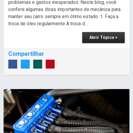
problemas e gastos inesperados. Neste blog, você
confere algumas dicas importantes de mecânica para
manter seu carro sempre em ótimo estado. 1. Faça a
troca de óleo regularmente A troca d...
Abrir Tópico >
Compartilhar