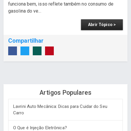
funciona bem, isso reflete também no consumo de
gasolina do ve...
Abrir Tópico >
Compartilhar
Artigos Populares
Lavrini Auto Mecânica: Dicas para Cuidar do Seu
Carro
O Que é Injeção Eletrônica?