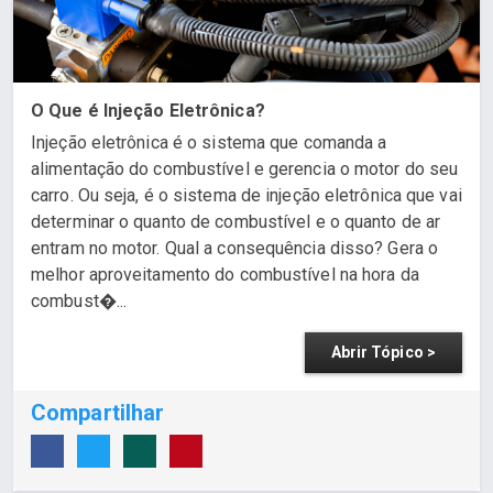
O Que é Injeção Eletrônica?
Injeção eletrônica é o sistema que comanda a
alimentação do combustível e gerencia o motor do seu
carro. Ou seja, é o sistema de injeção eletrônica que vai
determinar o quanto de combustível e o quanto de ar
entram no motor. Qual a consequência disso? Gera o
melhor aproveitamento do combustível na hora da
combust�...
Abrir Tópico >
Compartilhar