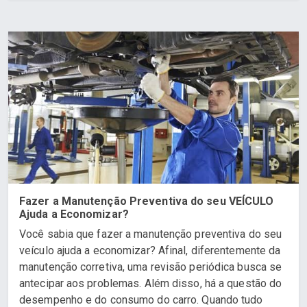
Fazer a Manutenção Preventiva do seu VEÍCULO
Ajuda a Economizar?
Você sabia que fazer a manutenção preventiva do seu
veículo ajuda a economizar? Afinal, diferentemente da
manutenção corretiva, uma revisão periódica busca se
antecipar aos problemas. Além disso, há a questão do
desempenho e do consumo do carro. Quando tudo