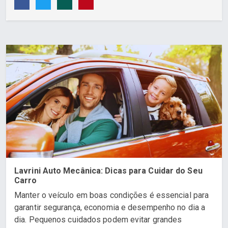
Lavrini Auto Mecânica: Dicas para Cuidar do Seu
Carro
Manter o veículo em boas condições é essencial para
garantir segurança, economia e desempenho no dia a
dia. Pequenos cuidados podem evitar grandes